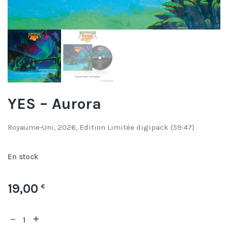
YES – Aurora
Royaume-Uni, 2026, Edition Limitée digipack (59:47)
En stock
19,00
€