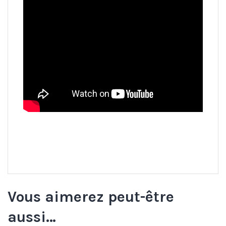
Vous aimerez peut-être
aussi…