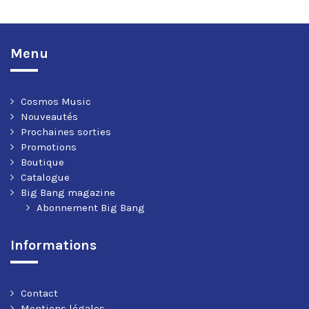
Menu
Cosmos Music
Nouveautés
Prochaines sorties
Promotions
Boutique
Catalogue
Big Bang magazine
Abonnement Big Bang
Informations
Contact
Mentions légales