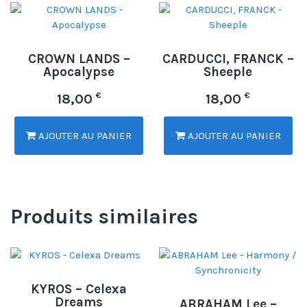
CROWN LANDS –
CARDUCCI, FRANCK –
Apocalypse
Sheeple
€
€
18,00
18,00
AJOUTER AU PANIER
AJOUTER AU PANIER
Produits similaires
KYROS – Celexa
Dreams
ABRAHAM Lee –