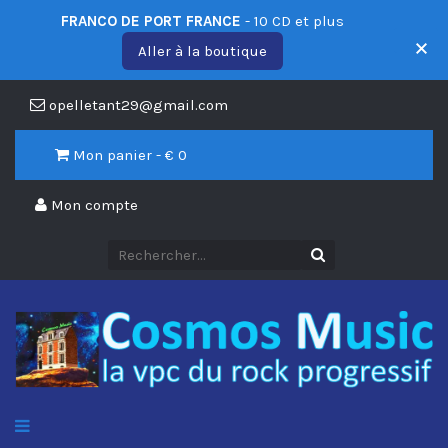
FRANCO DE PORT FRANCE
- 10 CD et plus
Aller à la boutique
opelletant29@gmail.com
Mon panier - €
0
Mon compte