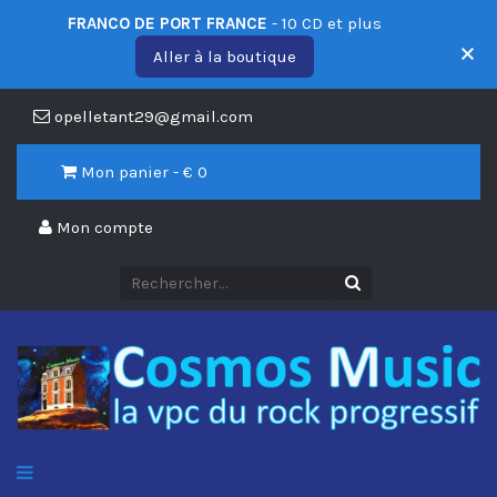
FRANCO DE PORT FRANCE
- 10 CD et plus
Aller à la boutique
opelletant29@gmail.com
Mon panier - €
0
Mon compte