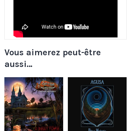
Vous aimerez peut-être
aussi…