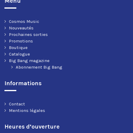
Menu
Cosmos Music
Nouveautés
Prochaines sorties
Promotions
Boutique
Catalogue
Big Bang magazine
Abonnement Big Bang
Informations
Contact
Mentions légales
Heures d’ouverture