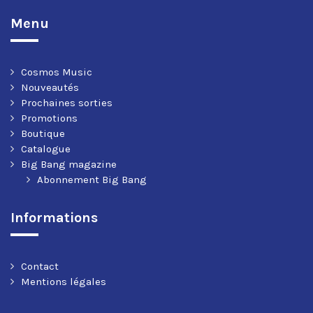
Menu
Cosmos Music
Nouveautés
Prochaines sorties
Promotions
Boutique
Catalogue
Big Bang magazine
Abonnement Big Bang
Informations
Contact
Mentions légales