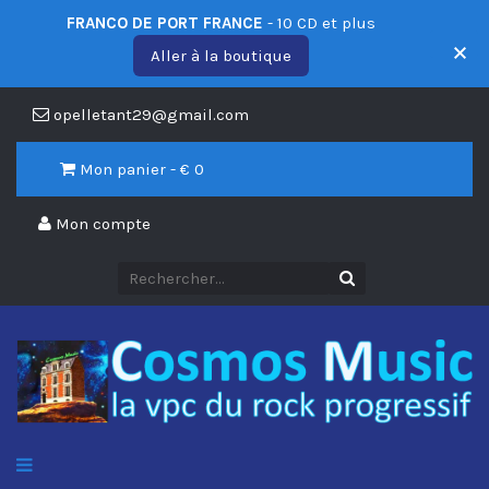
FRANCO DE PORT FRANCE
- 10 CD et plus
Aller à la boutique
opelletant29@gmail.com
Mon panier - €
0
Mon compte