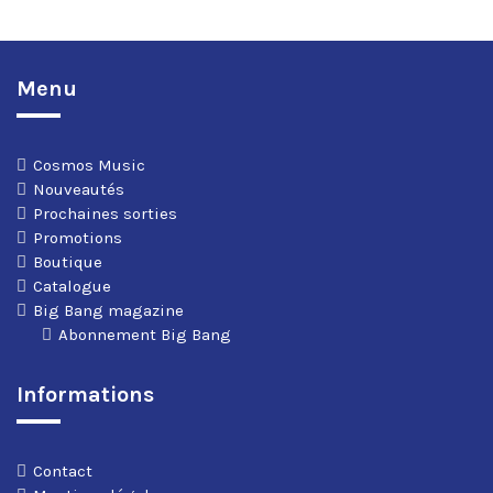
Menu
Cosmos Music
Nouveautés
Prochaines sorties
Promotions
Boutique
Catalogue
Big Bang magazine
Abonnement Big Bang
Informations
Contact