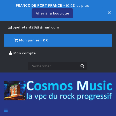
FRANCO DE PORT FRANCE
- 10 CD et plus
Aller à la boutique
opelletant29@gmail.com
Mon panier - €
0
Mon compte