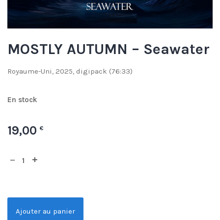
MOSTLY AUTUMN – Seawater
Royaume-Uni, 2025, digipack (76:33)
En stock
19,00
€
Ajouter au panier