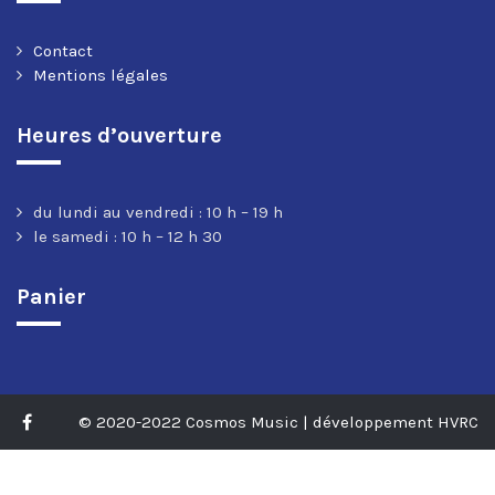
Contact
Mentions légales
Heures d’ouverture
du lundi au vendredi : 10 h – 19 h
le samedi : 10 h – 12 h 30
Panier
© 2020-2022 Cosmos Music | développement HVRC