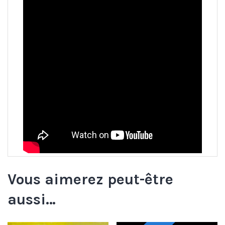
Vous aimerez peut-être
aussi…