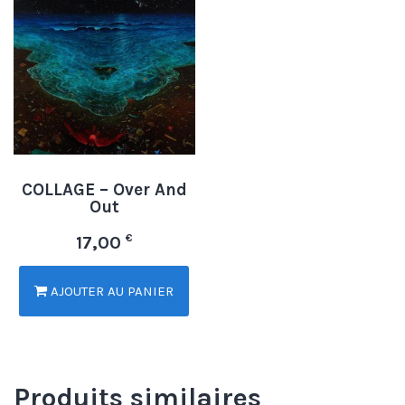
COLLAGE – Over And
Out
€
17,00
AJOUTER AU PANIER
Produits similaires