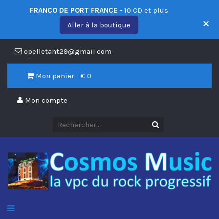
FRANCO DE PORT FRANCE
- 10 CD et plus
Aller à la boutique
opelletant29@gmail.com
Mon panier - €
0
Mon compte