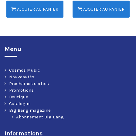
AJOUTER AU PANIER
AJOUTER AU PANIER
Menu
Cosmos Music
Nouveautés
Prochaines sorties
Promotions
Boutique
Catalogue
Big Bang magazine
Abonnement Big Bang
Informations