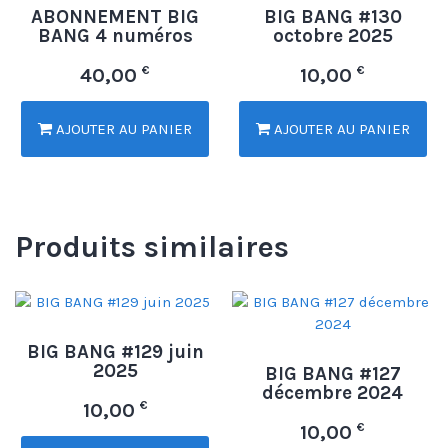
ABONNEMENT BIG
BIG BANG #130
BANG 4 numéros
octobre 2025
€
€
40,00
10,00
AJOUTER AU PANIER
AJOUTER AU PANIER
Produits similaires
BIG BANG #129 juin
2025
BIG BANG #127
décembre 2024
€
10,00
€
10,00