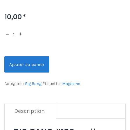
10,00
€
Ajouter au panier
Catégorie :
Big Bang
Étiquette :
Magazine
Description