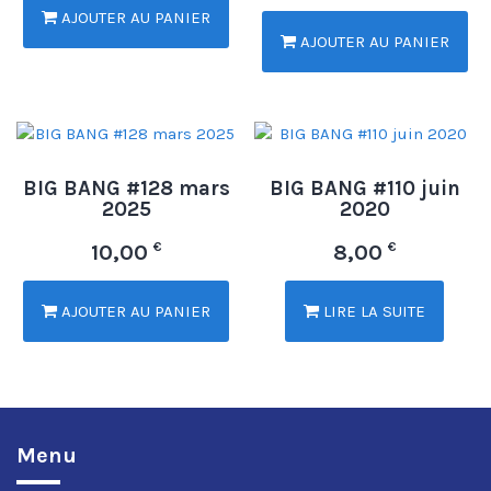
AJOUTER AU PANIER
AJOUTER AU PANIER
BIG BANG #128 mars
BIG BANG #110 juin
2025
2020
€
€
10,00
8,00
AJOUTER AU PANIER
LIRE LA SUITE
Menu