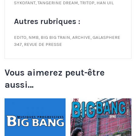
SYKOFANT, TANGERINE DREAM, TRITOP, HAN UIL
Autres rubriques :
EDITO, NMB, BIG BIG TRAIN, ARCHIVE, GALASPHERE
347, REVUE DE PRESSE
Vous aimerez peut-être
aussi…