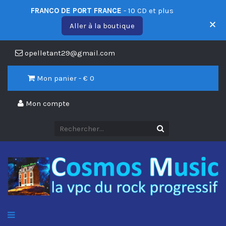
FRANCO DE PORT FRANCE
- 10 CD et plus
Aller à la boutique
opelletant29@gmail.com
Mon panier - €
0
Mon compte