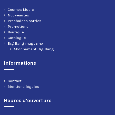
Cosmos Music
Nouveautés
Prochaines sorties
Promotions
Boutique
Catalogue
Big Bang magazine
Abonnement Big Bang
Informations
Contact
Mentions légales
Heures d’ouverture